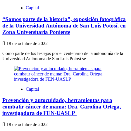
Capital
“Somos parte de la historia”, exposición fotográfica
de la Universidad Autónoma de San Luis Potosí, en
Zona Universitaria Poniente
18 de octubre de 2022
Como parte de los festejos por el centenario de la autonomía de la
Universidad Autónoma de San Luis Potosí se...
Capital
Prevención y autocuidado, herramientas para
combatir cáncer de mama: Dra. Carolina Ortega,
investigadora de FEN-UASLP
18 de octubre de 2022