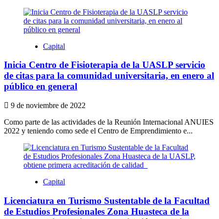
Capital
Inicia Centro de Fisioterapia de la UASLP servicio
de citas para la comunidad universitaria, en enero al
público en general
9 de noviembre de 2022
Como parte de las actividades de la Reunión Internacional ANUIES
2022 y teniendo como sede el Centro de Emprendimiento e...
Capital
Licenciatura en Turismo Sustentable de la Facultad
de Estudios Profesionales Zona Huasteca de la