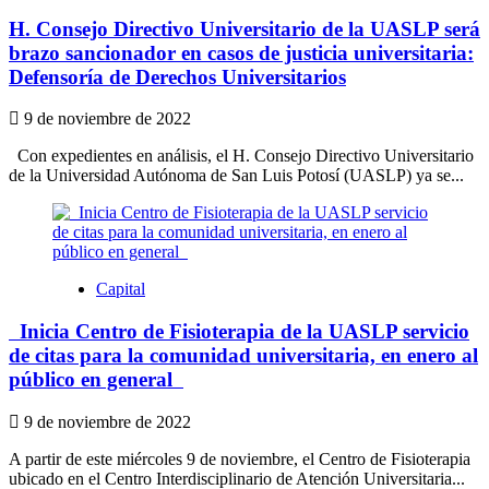
H. Consejo Directivo Universitario de la UASLP será
brazo sancionador en casos de justicia universitaria:
Defensoría de Derechos Universitarios
9 de noviembre de 2022
Con expedientes en análisis, el H. Consejo Directivo Universitario
de la Universidad Autónoma de San Luis Potosí (UASLP) ya se...
Capital
Inicia Centro de Fisioterapia de la UASLP servicio
de citas para la comunidad universitaria, en enero al
público en general
9 de noviembre de 2022
A partir de este miércoles 9 de noviembre, el Centro de Fisioterapia
ubicado en el Centro Interdisciplinario de Atención Universitaria...