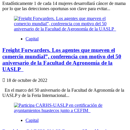
Estadísticamente 1 de cada 14 mujeres desarrollará cáncer de mama
por lo que las detecciones oportunas son clave para evitar...
Capital
Freight Forwarders. Los agentes que mueven el
comercio mundial”, conferencia con motivo del 50
aniversario de la Facultad de Agronomía de la
UASLP
18 de octubre de 2022
En el marco del 50 aniversario de la Facultad de Agronomía de la
UASLP y de la Feria Internacional...
Capital