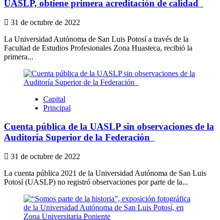
UASLP, obtiene primera acreditación de calidad
31 de octubre de 2022
La Universidad Autónoma de San Luis Potosí a través de la
Facultad de Estudios Profesionales Zona Huasteca, recibió la
primera...
Capital
Principal
Cuenta pública de la UASLP sin observaciones de la
Auditoría Superior de la Federación
31 de octubre de 2022
La cuenta pública 2021 de la Universidad Autónoma de San Luis
Potosí (UASLP) no registró observaciones por parte de la...