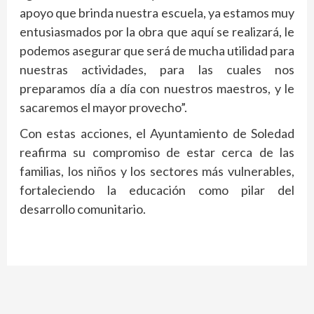
apoyo que brinda nuestra escuela, ya estamos muy
entusiasmados por la obra que aquí se realizará, le
podemos asegurar que será de mucha utilidad para
nuestras actividades, para las cuales nos
preparamos día a día con nuestros maestros, y le
sacaremos el mayor provecho”.
Con estas acciones, el Ayuntamiento de Soledad
reafirma su compromiso de estar cerca de las
familias, los niños y los sectores más vulnerables,
fortaleciendo la educación como pilar del
desarrollo comunitario.