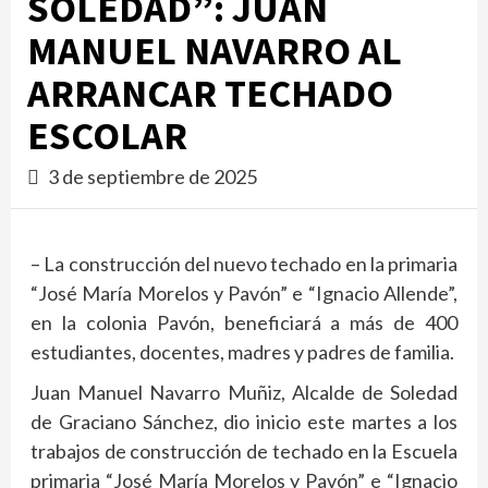
SOLEDAD”: JUAN
MANUEL NAVARRO AL
ARRANCAR TECHADO
ESCOLAR
3 de septiembre de 2025
– La construcción del nuevo techado en la primaria
“José María Morelos y Pavón” e “Ignacio Allende”,
en la colonia Pavón, beneficiará a más de 400
estudiantes, docentes, madres y padres de familia.
Juan Manuel Navarro Muñiz, Alcalde de Soledad
de Graciano Sánchez, dio inicio este martes a los
trabajos de construcción de techado en la Escuela
primaria “José María Morelos y Pavón” e “Ignacio