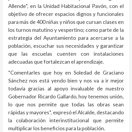
Allende”, en la Unidad Habitacional Pavón, con el
objetivo de ofrecer espacios dignos y funcionales
para más de 400 niñas y niños que cursan clases en
los turnos matutino y vespertino; como parte de la
estrategia del Ayuntamiento para acercarse a la
población, escuchar sus necesidades y garantizar
que las escuelas cuenten con instalaciones
adecuadas que fortalezcan el aprendizaje.
“Comentarles que hoy en Soledad de Graciano
Sánchez nos está yendo bien y nos va a ir mejor
todavía gracias al apoyo invaluable de nuestro
Gobernador Ricardo Gallardo, hoy tenemos unión,
lo que nos permite que todas las obras sean
rápidas y mayores”, expresó el Alcalde, destacando
la colaboración interinstitucional que permite
multiplicar los beneficios para la población.