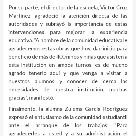
Por su parte, el director de la escuela, Víctor Cruz
Martínez, agradeció la atención directa de las
autoridades y subrayó la importancia de estas
intervenciones para mejorar la experiencia
educativa. “A nombre de la comunidad educativa le
agradecemos estas obras que hoy, dan inicio para
beneficio de más de 400 niños y niñas que asisten a
esta institución en ambos turnos, es de mucho
agrado tenerlo aquí y que venga a visitar a
nuestros alumnos y conocer de cerca las
necesidades de nuestra institución, muchas
gracias”, manifestó.
Finalmente, la alumna Zulema García Rodríguez
expresó el entusiasmo de la comunidad estudiantil
ante el arranque de los trabajos: “Para
agradecerles a usted y a su administración el