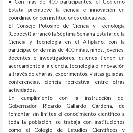
• Con más de 400 participantes, el Gobierno
Estatal promueve la ciencia e innovación en
coordinación con instituciones educativas.
El Consejo Potosino de Ciencia y Tecnología
(Copocyt) arrancó la Séptima Semana Estatal de la
Ciencia y Tecnología en el Altiplano, con la
participación de más de 400 niñas, niños, jóvenes,
docentes e investigadores, quienes tienen un
acercamiento a la ciencia, tecnología e innovación
a través de charlas, experimentos, visitas guiadas,
conferencias, ciencia recreativa, entre otras
actividades.
En cumplimiento con la instrucción del
Gobernador Ricardo Gallardo Cardona, de
fomentar sin límites el conocimiento científico a
toda la población, se trabaja con instituciones
como el Colegio de Estudios Científicos y