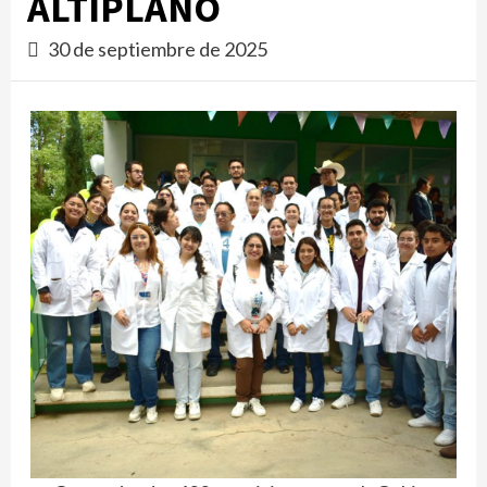
ALTIPLANO
30 de septiembre de 2025