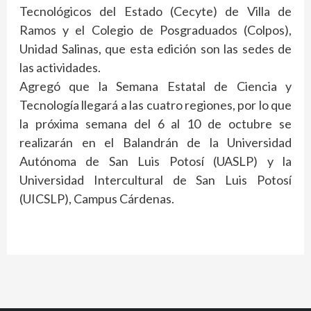
Tecnológicos del Estado (Cecyte) de Villa de
Ramos y el Colegio de Posgraduados (Colpos),
Unidad Salinas, que esta edición son las sedes de
las actividades.
Agregó que la Semana Estatal de Ciencia y
Tecnología llegará a las cuatro regiones, por lo que
la próxima semana del 6 al 10 de octubre se
realizarán en el Balandrán de la Universidad
Autónoma de San Luis Potosí (UASLP) y la
Universidad Intercultural de San Luis Potosí
(UICSLP), Campus Cárdenas.