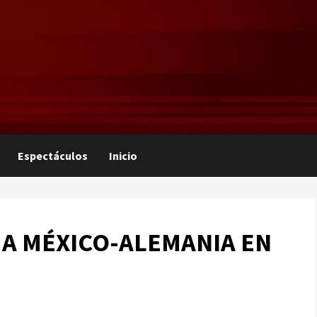
Espectáculos
Inicio
MA MÉXICO-ALEMANIA EN