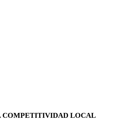
LA COMPETITIVIDAD LOCAL