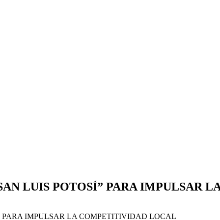
SAN LUIS POTOSÍ” PARA IMPULSAR 