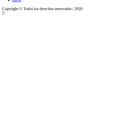
Inicio
Copyright © Todos los derechos reservados
| 2020