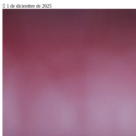
1 de diciembre de 2025