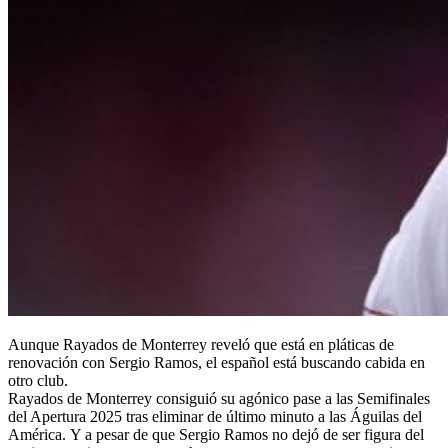
Aunque Rayados de Monterrey reveló que está en pláticas de
renovación con Sergio Ramos, el español está buscando cabida en
otro club.
Rayados de Monterrey consiguió su agónico pase a las Semifinales
del Apertura 2025 tras eliminar de último minuto a las Águilas del
América. Y a pesar de que Sergio Ramos no dejó de ser figura del