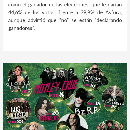
como el ganador de las elecciones, que le darían
44,6% de los votos, frente a 39,8% de Asfura,
aunque advirtió que “no” se están “declarando
ganadores”.