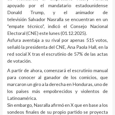
apoyado por el mandatario estadounidense
Donald Trump, y el animador de
televisión Salvador Nasralla se encuentran en un
“empate técnico”, indicó el Consejo Nacional
Electoral (CNE) este lunes (01.12.2025).
Asfura aventaja a su rival por apenas 515 votos,
señaló la presidenta del CNE, Ana Paola Hall, en la
red social X tras el escrutinio de 57% de las actas
de votación.
A partir de ahora, comenzará el escrutinio manual
para conocer al ganador de los comicios, que
marcaron un giro a la derecha en Honduras, uno de
los países más empobrecidos y violentos de
Latinoamérica.
Sin embargo, Nasralla afirmó en X que en base a los
sondeos finales de su propio partido se proyecta