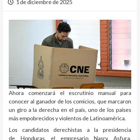
1 de diciembre de 2025
Ahora comenzará el escrutinio manual para
conocer al ganador de los comicios, que marcaron
un giro a la derecha en el país, uno de los países
más empobrecidos y violentos de Latinoamérica.
Los candidatos derechistas a la presidencia
de Honduras, el empresario Nasry Asfura,