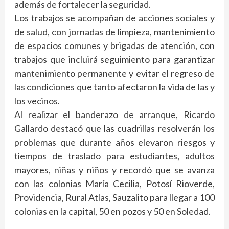
además de fortalecer la seguridad.
Los trabajos se acompañan de acciones sociales y
de salud, con jornadas de limpieza, mantenimiento
de espacios comunes y brigadas de atención, con
trabajos que incluirá seguimiento para garantizar
mantenimiento permanente y evitar el regreso de
las condiciones que tanto afectaron la vida de las y
los vecinos.
Al realizar el banderazo de arranque, Ricardo
Gallardo destacó que las cuadrillas resolverán los
problemas que durante años elevaron riesgos y
tiempos de traslado para estudiantes, adultos
mayores, niñas y niños y recordó que se avanza
con las colonias María Cecilia, Potosí Rioverde,
Providencia, Rural Atlas, Sauzalito para llegar a 100
colonias en la capital, 50 en pozos y 50 en Soledad.