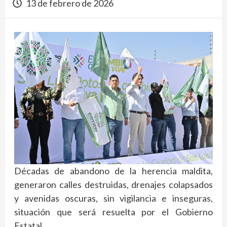
13 de febrero de 2026
Décadas de abandono de la herencia maldita,
generaron calles destruidas, drenajes colapsados
y avenidas oscuras, sin vigilancia e inseguras,
situación que será resuelta por el Gobierno
Estatal.