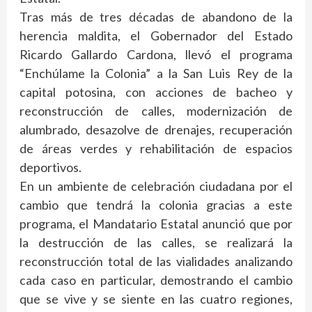
Tras más de tres décadas de abandono de la
herencia maldita, el Gobernador del Estado
Ricardo Gallardo Cardona, llevó el programa
“Enchúlame la Colonia” a la San Luis Rey de la
capital potosina, con acciones de bacheo y
reconstrucción de calles, modernización de
alumbrado, desazolve de drenajes, recuperación
de áreas verdes y rehabilitación de espacios
deportivos.
En un ambiente de celebración ciudadana por el
cambio que tendrá la colonia gracias a este
programa, el Mandatario Estatal anunció que por
la destrucción de las calles, se realizará la
reconstrucción total de las vialidades analizando
cada caso en particular, demostrando el cambio
que se vive y se siente en las cuatro regiones,