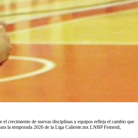
 el crecimiento de nuevas disciplinas y equipos refleja el cambio que
h para la temporada 2026 de la Liga Caliente.mx LNBP Femenil,