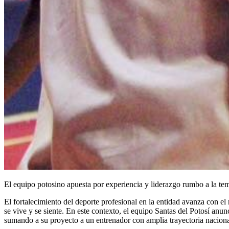
El equipo potosino apuesta por experiencia y liderazgo rumbo a la 
El fortalecimiento del deporte profesional en la entidad avanza con e
se vive y se siente. En este contexto, el equipo Santas del Potosí 
sumando a su proyecto a un entrenador con amplia trayectoria nacional