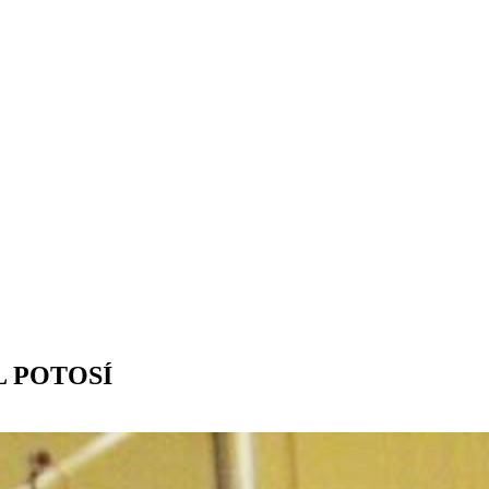
L POTOSÍ