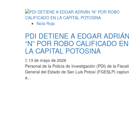
Nota Roja
PDI DETIENE A EDGAR ADRIÁ
“N” POR ROBO CALIFICADO EN
LA CAPITAL POTOSINA
13 de mayo de 2026
Personal de la Policía de Investigación (PDI) de la Fiscal
General del Estado de San Luis Potosí (FGESLP) captur
a...