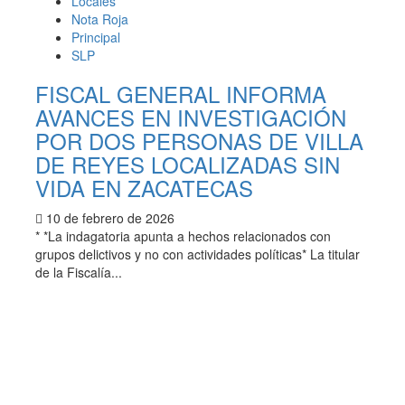
Locales
Nota Roja
Principal
SLP
FISCAL GENERAL INFORMA
AVANCES EN INVESTIGACIÓN
POR DOS PERSONAS DE VILLA
DE REYES LOCALIZADAS SIN
VIDA EN ZACATECAS
10 de febrero de 2026
* *La indagatoria apunta a hechos relacionados con
grupos delictivos y no con actividades políticas* La titular
de la Fiscalía...