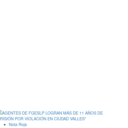
Nota Roja