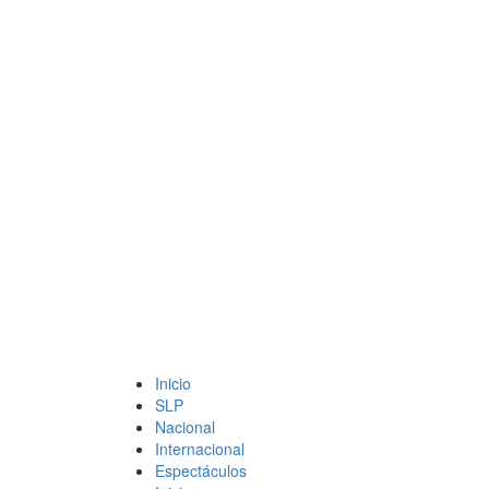
Inicio
SLP
Nacional
Internacional
Espectáculos