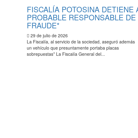
FISCALÍA POTOSINA DETIENE 
PROBABLE RESPONSABLE DE
FRAUDE*
29 de julio de 2026
La Fiscalía, al servicio de la sociedad, aseguró además
un vehículo que presuntamente portaba placas
sobrepuestas* La Fiscalía General del...