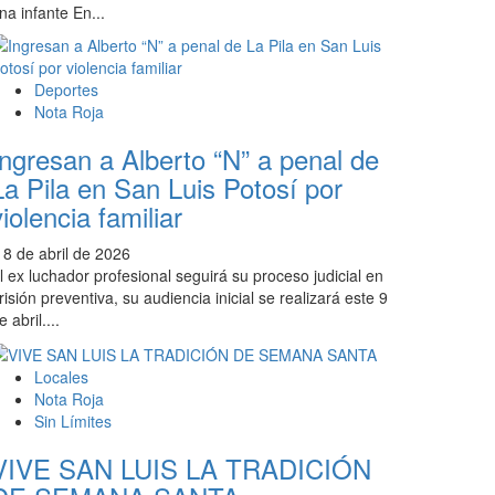
na infante En...
Deportes
Nota Roja
Ingresan a Alberto “N” a penal de
La Pila en San Luis Potosí por
violencia familiar
8 de abril de 2026
l ex luchador profesional seguirá su proceso judicial en
risión preventiva, su audiencia inicial se realizará este 9
e abril....
Locales
Nota Roja
Sin Límites
VIVE SAN LUIS LA TRADICIÓN