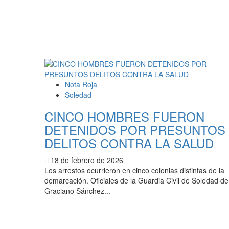
Nota Roja
Soledad
CINCO HOMBRES FUERON
DETENIDOS POR PRESUNTOS
DELITOS CONTRA LA SALUD
18 de febrero de 2026
Los arrestos ocurrieron en cinco colonias distintas de la
demarcación. Oficiales de la Guardia Civil de Soledad de
Graciano Sánchez...